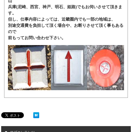
山
兵庫(尼崎、西宮、神戸、明石、姫路)でもお伺いさせて頂きま
す。
但し、仕事内容によっては、近畿圏内でも一部の地域は、
別途交通費を負担して頂く場合や、お断りさせて頂く事もある
ので
前もってお問い合わせ下さい。