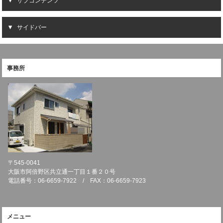
サブコンテンツ
サイドバー
事務所
〒545-0041
大阪市阿倍野区共立通一丁目１番２０号
電話番号：06-6659-7922 / FAX：06-6659-7923
メニュー