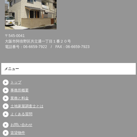
〒545-0041
大阪市阿倍野区共立通一丁目１番２０号
電話番号：06-6659-7922 / FAX：06-6659-7923
メニュー
トップ
事務所概要
業務と料金
土地家屋調査士とは
よくある質問
お問い合わせ
賃貸物件