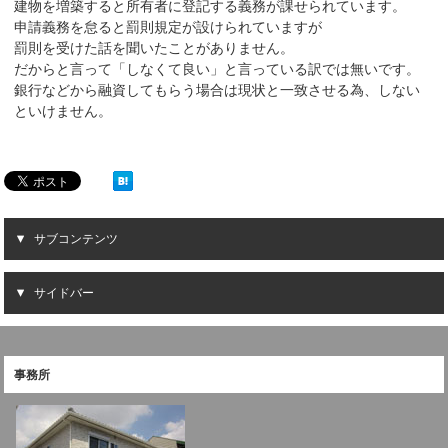
建物を増築すると所有者に登記する義務が課せられています。
申請義務を怠ると罰則規定が設けられていますが
罰則を受けた話を聞いたことがありません。
だからと言って「しなくて良い」と言っている訳では無いです。
銀行などから融資してもらう場合は現状と一致させる為、しない
といけません。
サブコンテンツ
サイドバー
事務所