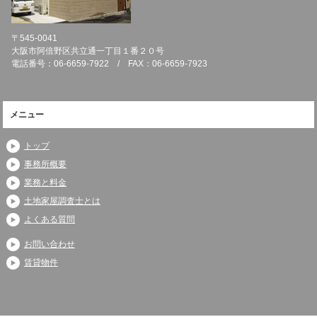
〒545-0041
大阪市阿倍野区共立通一丁目１番２０号
電話番号：06-6659-7922 / FAX：06-6659-7923
メニュー
トップ
事務所概要
業務と料金
土地家屋調査士とは
よくある質問
お問い合わせ
賃貸物件