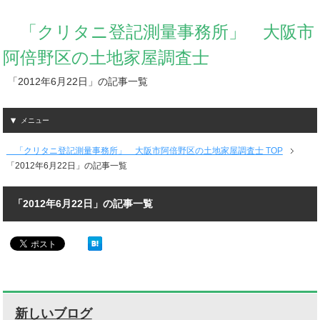
「クリタニ登記測量事務所」 大阪市
阿倍野区の土地家屋調査士
「2012年6月22日」の記事一覧
メニュー
「クリタニ登記測量事務所」 大阪市阿倍野区の土地家屋調査士 TOP
「2012年6月22日」の記事一覧
「2012年6月22日」の記事一覧
新しいブログ