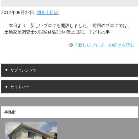
2012年06月22日
[
調査士日記
]
本日より、新しいブログを開設しました。 前回のブログでは、
土地家屋調査士の試験体験記や 陸上日記、子どもの事・・・
「新しいブログ」の続きを読む
サブコンテンツ
サイドバー
事務所