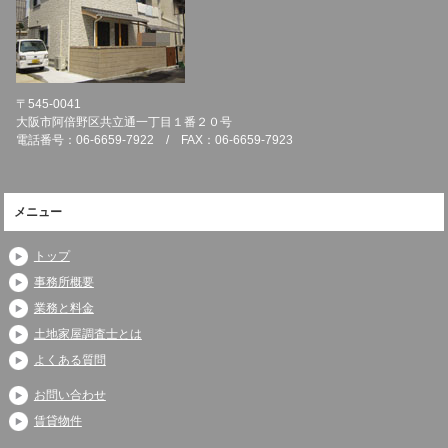
〒545-0041
大阪市阿倍野区共立通一丁目１番２０号
電話番号：06-6659-7922 / FAX：06-6659-7923
メニュー
トップ
事務所概要
業務と料金
土地家屋調査士とは
よくある質問
お問い合わせ
賃貸物件