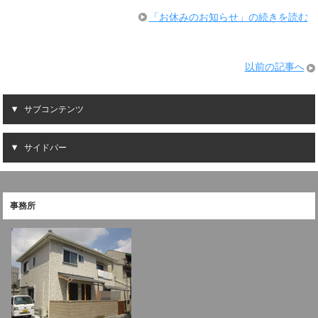
「お休みのお知らせ」の続きを読む
以前の記事へ
サブコンテンツ
サイドバー
事務所