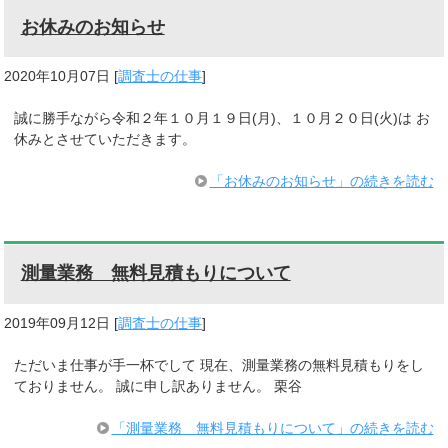
お休みのお知らせ
2020年10月07日
[
調査士の仕事
]
誠に勝手ながら令和２年１０月１９日(月)、１０月２０日(火)は お
休みとさせていただきます。
「お休みのお知らせ」の続きを読む
測量業務 無料見積もりについて
2019年09月12日
[
調査士の仕事
]
ただいま仕事が手一杯でして 現在、測量業務の無料見積もりをし
ておりません。 誠に申し訳ありません。 栗谷
「測量業務 無料見積もりについて」の続きを読む