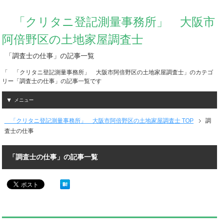
「クリタニ登記測量事務所」 大阪市
阿倍野区の土地家屋調査士
「調査士の仕事」の記事一覧
「 「クリタニ登記測量事務所」 大阪市阿倍野区の土地家屋調査士」のカテゴ
リー「調査士の仕事」の記事一覧です
メニュー
「クリタニ登記測量事務所」 大阪市阿倍野区の土地家屋調査士 TOP
調
査士の仕事
「調査士の仕事」の記事一覧