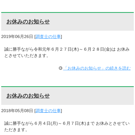
お休みのお知らせ
2019年06月26日
[
調査士の仕事
]
誠に勝手ながら令和元年６月２７日(木)～６月２８日(金)は お休み
とさせていただきます。
「お休みのお知らせ」の続きを読む
お休みのお知らせ
2018年05月08日
[
調査士の仕事
]
誠に勝手ながら６月４日(月)～６月７日(木)まで お休みとさせてい
ただきます。